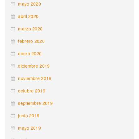
mayo 2020
abril 2020
marzo 2020
febrero 2020
enero 2020
diciembre 2019
noviembre 2019
octubre 2019
septiembre 2019
junio 2019
mayo 2019