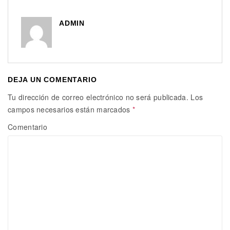
ADMIN
DEJA UN COMENTARIO
Tu dirección de correo electrónico no será publicada.
Los
campos necesarios están marcados
*
Comentario