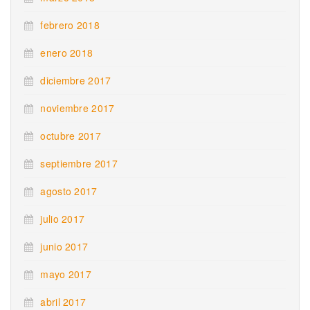
febrero 2018
enero 2018
diciembre 2017
noviembre 2017
octubre 2017
septiembre 2017
agosto 2017
julio 2017
junio 2017
mayo 2017
abril 2017