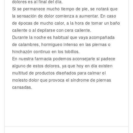
dolores es al final del día.
Si se permanece mucho tiempo de pie, se notará que
la sensación de dolor comienza a aumentar. En caso
de épocas de mucho calor, a la hora de tomar un baño
caliente o al depilarse con cera caliente.
Durante la noche es habitual que vaya acompañada
de calambres, hormigueo intenso en las piernas o
hinchazón continuo en los tobillos.
En nuestra farmacia podemos aconsejarle si padece
alguno de estos dolores, ya que hoy en día existen
multitud de productos diseñados para calmar el
molesto dolor que provoca el síndrome de piernas
cansadas.