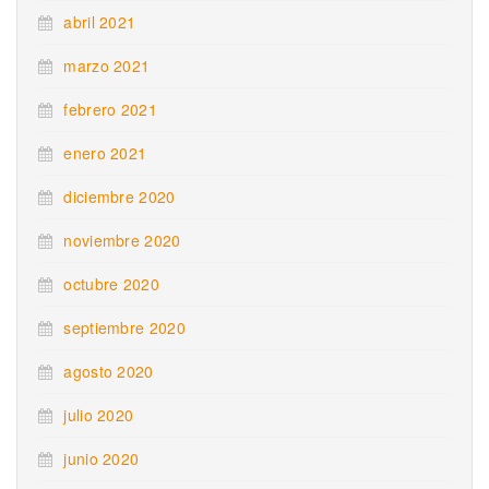
abril 2021
marzo 2021
febrero 2021
enero 2021
diciembre 2020
noviembre 2020
octubre 2020
septiembre 2020
agosto 2020
julio 2020
junio 2020