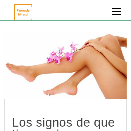
Los signos de que