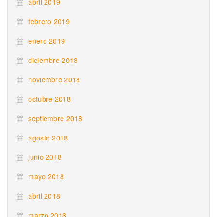
abril 2019
febrero 2019
enero 2019
diciembre 2018
noviembre 2018
octubre 2018
septiembre 2018
agosto 2018
junio 2018
mayo 2018
abril 2018
marzo 2018