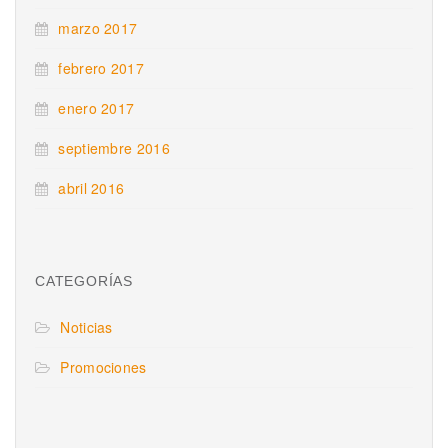
marzo 2017
febrero 2017
enero 2017
septiembre 2016
abril 2016
CATEGORÍAS
Noticias
Promociones