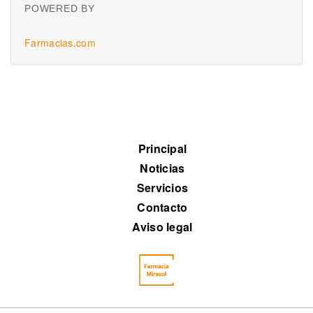
POWERED BY
Farmacias.com
Principal
Noticias
Servicios
Contacto
Aviso legal