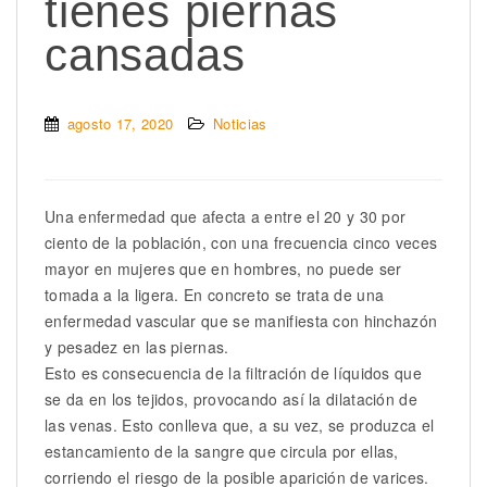
tienes piernas
cansadas
agosto 17, 2020
Noticias
Una enfermedad que afecta a entre el 20 y 30 por
ciento de la población, con una frecuencia cinco veces
mayor en mujeres que en hombres, no puede ser
tomada a la ligera. En concreto se trata de una
enfermedad vascular que se manifiesta con hinchazón
y pesadez en las piernas.
Esto es consecuencia de la filtración de líquidos que
se da en los tejidos, provocando así la dilatación de
las venas. Esto conlleva que, a su vez, se produzca el
estancamiento de la sangre que circula por ellas,
corriendo el riesgo de la posible aparición de varices.