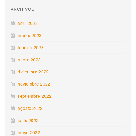
ARCHIVOS
abril 2023
marzo 2023
febrero 2023
enero 2023
diciembre 2022
noviembre 2022
septiembre 2022
agosto 2022
junio 2022
mayo 2022