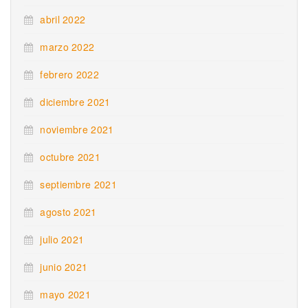
abril 2022
marzo 2022
febrero 2022
diciembre 2021
noviembre 2021
octubre 2021
septiembre 2021
agosto 2021
julio 2021
junio 2021
mayo 2021