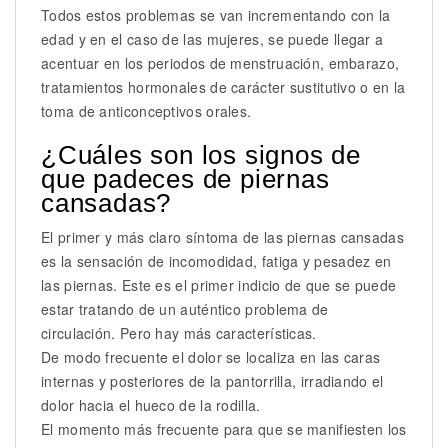
Todos estos problemas se van incrementando con la
edad y en el caso de las mujeres, se puede llegar a
acentuar en los periodos de menstruación, embarazo,
tratamientos hormonales de carácter sustitutivo o en la
toma de anticonceptivos orales.
¿Cuáles son los signos de
que padeces de piernas
cansadas?
El primer y más claro síntoma de las piernas cansadas
es la sensación de incomodidad, fatiga y pesadez en
las piernas. Este es el primer indicio de que se puede
estar tratando de un auténtico problema de
circulación. Pero hay más características.
De modo frecuente el dolor se localiza en las caras
internas y posteriores de la pantorrilla, irradiando el
dolor hacia el hueco de la rodilla.
El momento más frecuente para que se manifiesten los